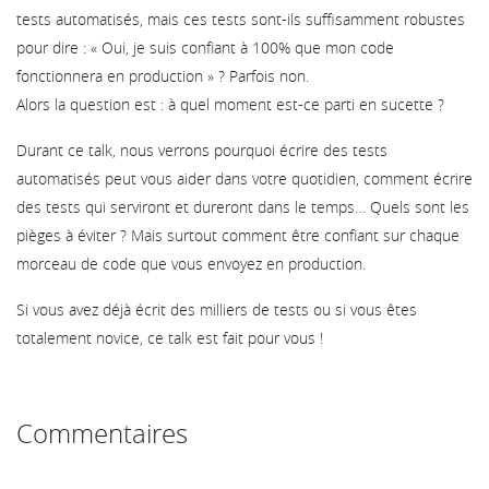
tests automatisés, mais ces tests sont-ils suffisamment robustes
pour dire : « Oui, je suis confiant à 100% que mon code
fonctionnera en production » ? Parfois non.
Alors la question est : à quel moment est-ce parti en sucette ?
Durant ce talk, nous verrons pourquoi écrire des tests
automatisés peut vous aider dans votre quotidien, comment écrire
des tests qui serviront et dureront dans le temps… Quels sont les
pièges à éviter ? Mais surtout comment être confiant sur chaque
morceau de code que vous envoyez en production.
Si vous avez déjà écrit des milliers de tests ou si vous êtes
totalement novice, ce talk est fait pour vous !
Commentaires