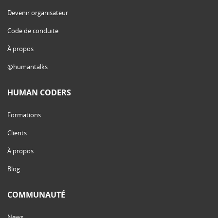
Devenir organisateur
Code de conduite
À propos
@humantalks
HUMAN CODERS
Formations
Clients
À propos
Blog
COMMUNAUTÉ
News