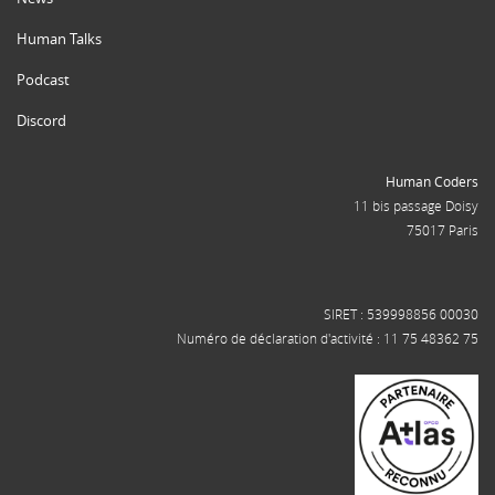
Human Talks
Podcast
Discord
Human Coders
11 bis passage Doisy
75017 Paris
SIRET : 539998856 00030
Numéro de déclaration d'activité : 11 75 48362 75