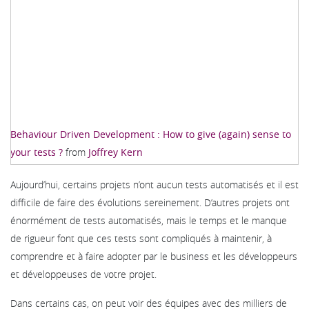
Behaviour Driven Development : How to give (again) sense to
your tests ?
from
Joffrey Kern
Aujourd’hui, certains projets n’ont aucun tests automatisés et il est
difficile de faire des évolutions sereinement. D’autres projets ont
énormément de tests automatisés, mais le temps et le manque
de rigueur font que ces tests sont compliqués à maintenir, à
comprendre et à faire adopter par le business et les développeurs
et développeuses de votre projet.
Dans certains cas, on peut voir des équipes avec des milliers de