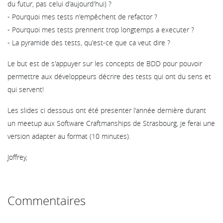
du futur, pas celui d'aujourd'hui) ?
- Pourquoi mes tests n'empêchent de refactor ?
- Pourquoi mes tests prennent trop longtemps a executer ?
- La pyramide des tests, qu'est-ce que ca veut dire ?
Le but est de s'appuyer sur les concepts de BDD pour pouvoir
permettre aux développeurs décrire des tests qui ont du sens et
qui servent!
Les slides ci dessous ont été presenter l'année dernière durant
un meetup aux Software Craftmanships de Strasbourg, je ferai une
version adapter au format (10 minutes).
Joffrey,
Commentaires