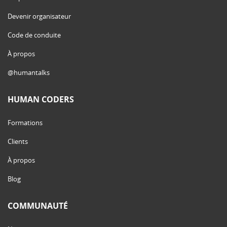
Devenir organisateur
Code de conduite
À propos
@humantalks
HUMAN CODERS
Formations
Clients
À propos
Blog
COMMUNAUTÉ