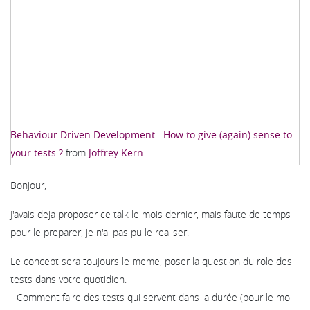
Behaviour Driven Development : How to give (again) sense to
your tests ?
from
Joffrey Kern
Bonjour,
J'avais deja proposer ce talk le mois dernier, mais faute de temps
pour le preparer, je n'ai pas pu le realiser.
Le concept sera toujours le meme, poser la question du role des
tests dans votre quotidien.
- Comment faire des tests qui servent dans la durée (pour le moi