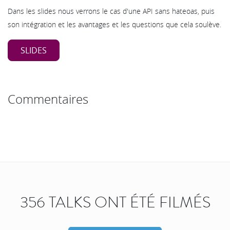
Dans les slides nous verrons le cas d'une API sans hateoas, puis
son intégration et les avantages et les questions que cela soulève.
SLIDES
Commentaires
356 TALKS ONT ÉTÉ FILMÉS