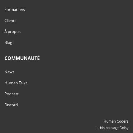
Formations
Clients
À propos
Blog
COMMUNAUTÉ
News
Human Talks
Podcast
Discord
Human Coders
11 bis passage Doisy