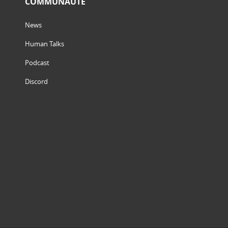
COMMUNAUTÉ
News
Human Talks
Podcast
Discord