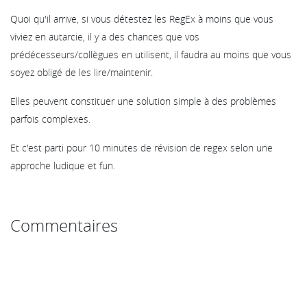
Quoi qu'il arrive, si vous détestez les RegEx à moins que vous
viviez en autarcie, il y a des chances que vos
prédécesseurs/collègues en utilisent, il faudra au moins que vous
soyez obligé de les lire/maintenir.
Elles peuvent constituer une solution simple à des problèmes
parfois complexes.
Et c'est parti pour 10 minutes de révision de regex selon une
approche ludique et fun.
Commentaires