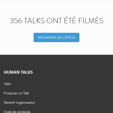
356 TALKS ONT ÉTÉ FILMÉS
REGARDER LES VIDÉOS
HUMAN TALKS
Talks
Proposer un Talk
Devenir organisateur
Code de conduite