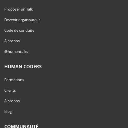
Proposer un Talk
Devenir organisateur
Code de conduite
À propos
@humantalks
HUMAN CODERS
Formations
Clients
À propos
Blog
COMMUNAUTÉ