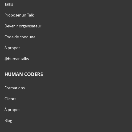
Talks
Proposer un Talk
Devenir organisateur
Code de conduite
À propos
@humantalks
HUMAN CODERS
Formations
Clients
À propos
Blog