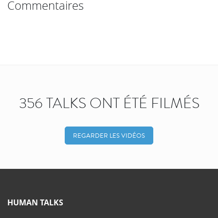
Commentaires
356 TALKS ONT ÉTÉ FILMÉS
REGARDER LES VIDÉOS
HUMAN TALKS