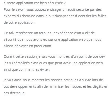
si votre application est bien sécurisée ?
Pour le savoir, vous pouvez envisager un audit sécurité par des
experts du domaine dans le but d’analyser et d’identifier les failles
de votre application.
Ce talk représente un retour sur expérience d'un audit de
sécurité que nous avons eu sur une application web que nous
allions déployer en production.
Durant cette session je vais vous montrer, d'un point de vue dev
les vulnérabilités classiques que peut avoir une application web,
ainsi que comment les éviter.
Je vais aussi vous montrer les bonnes pratiques à suivre lors de
vos développements afin de minimiser les risques et les dégâts en
cas d'attaque.