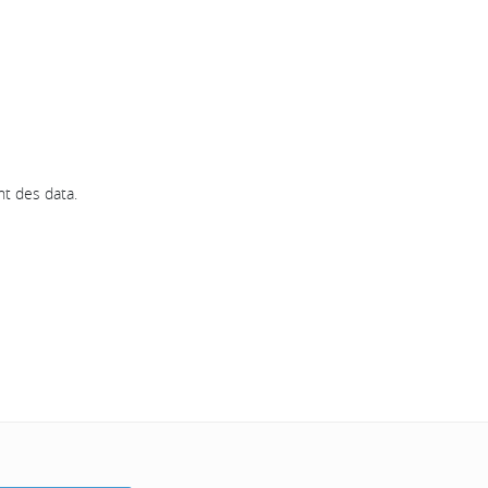
nt des data.