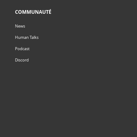
COMMUNAUTÉ
News
Human Talks
Podcast
Discord