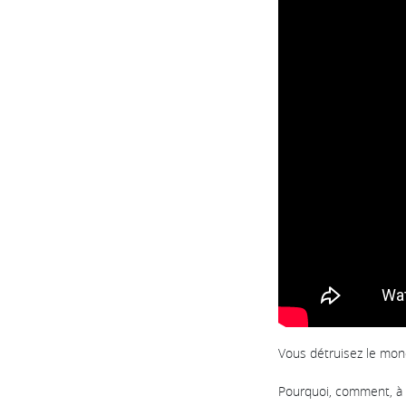
Vous détruisez le mond
Pourquoi, comment, à 