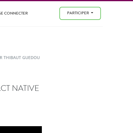
PARTICIPER
SE CONNECTER
AR THIBAUT GUEDOU
CT NATIVE