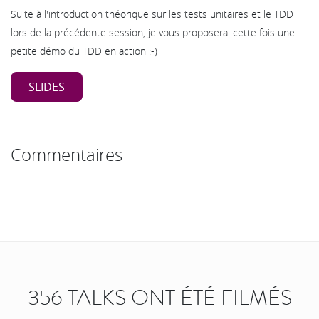
Suite à l'introduction théorique sur les tests unitaires et le TDD
lors de la précédente session, je vous proposerai cette fois une
petite démo du TDD en action :-)
SLIDES
Commentaires
356 TALKS ONT ÉTÉ FILMÉS