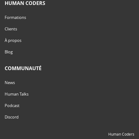
HUMAN CODERS
Formations
Clients
À propos
Blog
COMMUNAUTÉ
News
Human Talks
Podcast
Discord
Human Coders