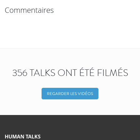
Commentaires
356 TALKS ONT ÉTÉ FILMÉS
REGARDER LES VIDÉOS
HUMAN TALKS