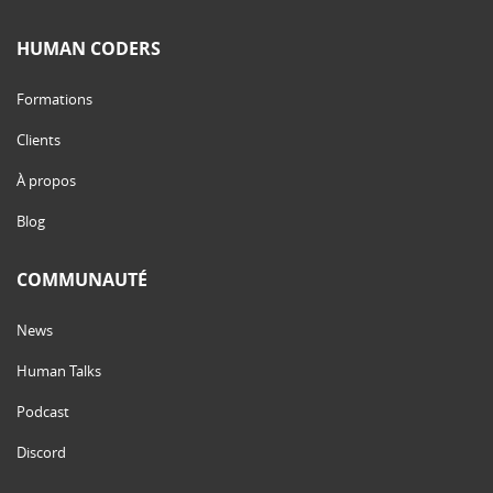
HUMAN CODERS
Formations
Clients
À propos
Blog
COMMUNAUTÉ
News
Human Talks
Podcast
Discord