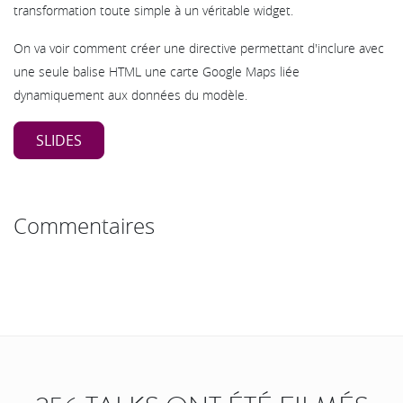
transformation toute simple à un véritable widget.
On va voir comment créer une directive permettant d'inclure avec
une seule balise HTML une carte Google Maps liée
dynamiquement aux données du modèle.
SLIDES
Commentaires