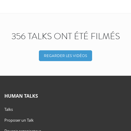
356 TALKS ONT ÉTÉ FILMÉS
REGARDER LES VIDÉOS
HUMAN TALKS
Talks
Proposer un Talk
Devenir organisateur