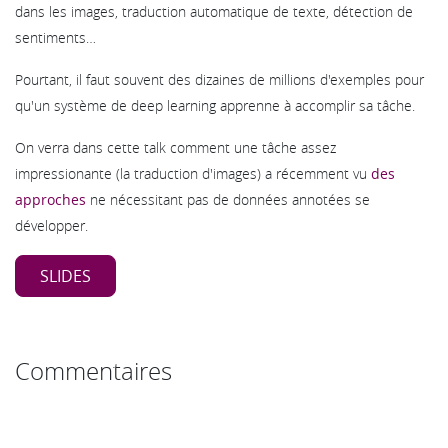
dans les images, traduction automatique de texte, détection de
sentiments…
Pourtant, il faut souvent des dizaines de millions d'exemples pour
qu'un système de deep learning apprenne à accomplir sa tâche.
On verra dans cette talk comment une tâche assez
impressionante (la traduction d'images) a récemment vu
des
approches
ne nécessitant pas de données annotées se
développer.
SLIDES
Commentaires