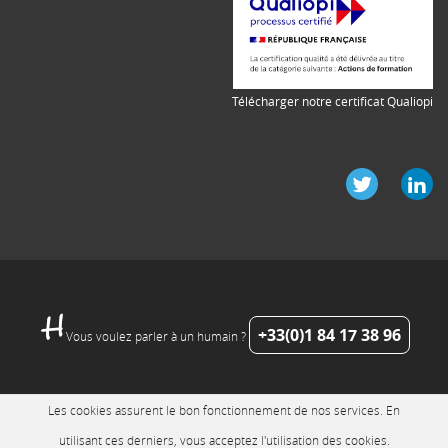
Télécharger notre certificat Qualiopi
+33(0)1 84 17 38 96
Vous voulez parler à un humain ?
Les cookies assurent le bon fonctionnement de nos services. En
utilisant ces derniers, vous acceptez l'utilisation des cookies.