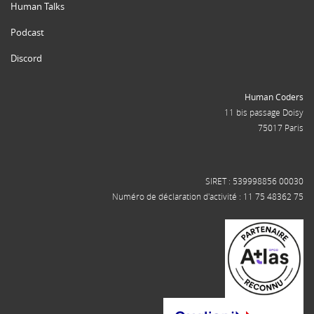
Human Talks
Podcast
Discord
Human Coders
11 bis passage Doisy
75017 Paris
SIRET : 539998856 00030
Numéro de déclaration d'activité : 11 75 48362 75