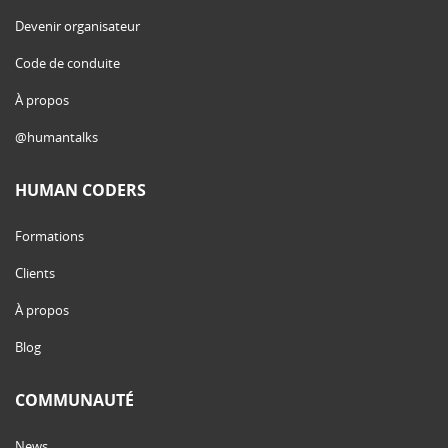
Devenir organisateur
Code de conduite
À propos
@humantalks
HUMAN CODERS
Formations
Clients
À propos
Blog
COMMUNAUTÉ
News