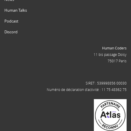
Human Talks
Podcast
Discord
Human Coders
11 bis passage Doisy
75017 Paris
SIRET : 539998856 00030
Numéro de déclaration d'activité : 11 75 48362 75