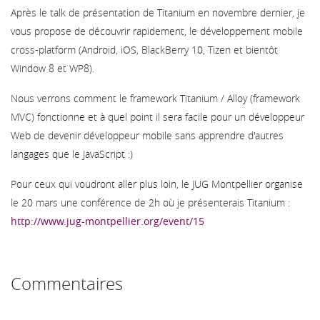
Après le talk de présentation de Titanium en novembre dernier, je
vous propose de découvrir rapidement, le développement mobile
cross-platform (Android, iOS, BlackBerry 10, Tizen et bientôt
Window 8 et WP8).
Nous verrons comment le framework Titanium / Alloy (framework
MVC) fonctionne et à quel point il sera facile pour un développeur
Web de devenir développeur mobile sans apprendre d'autres
langages que le JavaScript :)
Pour ceux qui voudront aller plus loin, le JUG Montpellier organise
le 20 mars une conférence de 2h où je présenterais Titanium :
http://www.jug-montpellier.org/event/15
Commentaires