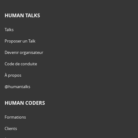
HUMAN TALKS
Talks
Proposer un Talk
Devenir organisateur
Code de conduite
À propos
@humantalks
HUMAN CODERS
Formations
Clients