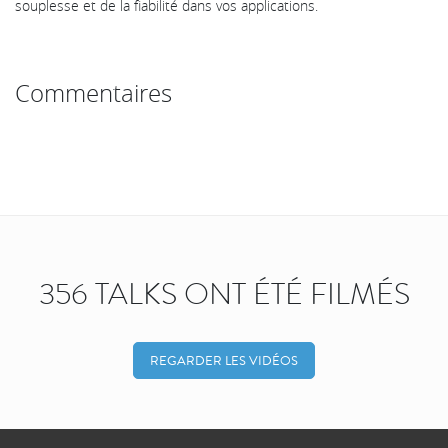
souplesse et de la fiabilité dans vos applications.
Commentaires
356 TALKS ONT ÉTÉ FILMÉS
REGARDER LES VIDÉOS