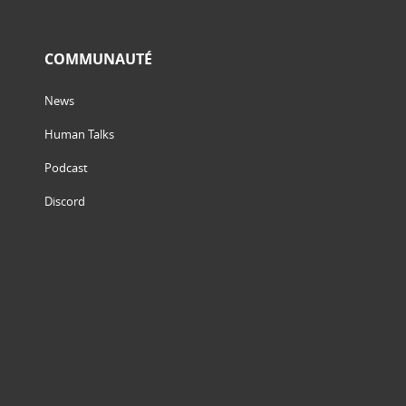
COMMUNAUTÉ
News
Human Talks
Podcast
Discord