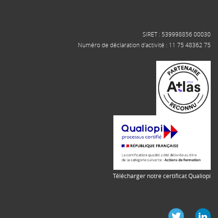
SIRET : 539998856 00030
Numéro de déclaration d'activité : 11 75 48362 75
Télécharger notre certificat Qualiopi