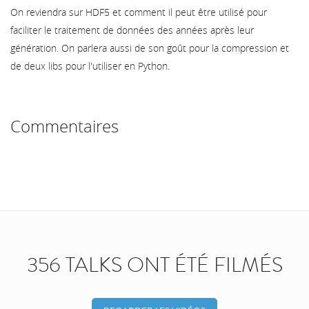
On reviendra sur HDF5 et comment il peut être utilisé pour
faciliter le traitement de données des années après leur
génération. On parlera aussi de son goût pour la compression et
de deux libs pour l'utiliser en Python.
Commentaires
356 TALKS ONT ÉTÉ FILMÉS