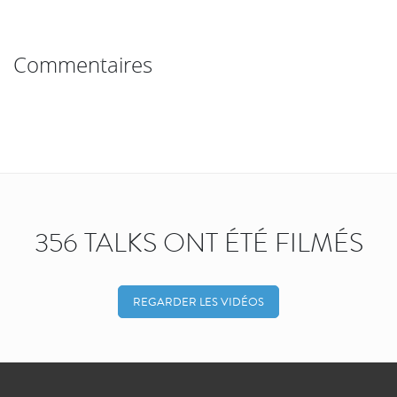
Commentaires
356 TALKS ONT ÉTÉ FILMÉS
REGARDER LES VIDÉOS