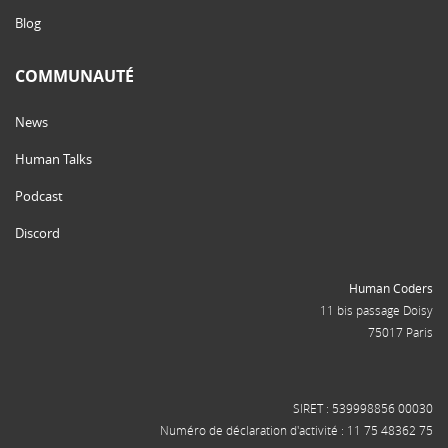
Blog
COMMUNAUTÉ
News
Human Talks
Podcast
Discord
Human Coders
11 bis passage Doisy
75017 Paris
SIRET : 539998856 00030
Numéro de déclaration d'activité : 11 75 48362 75