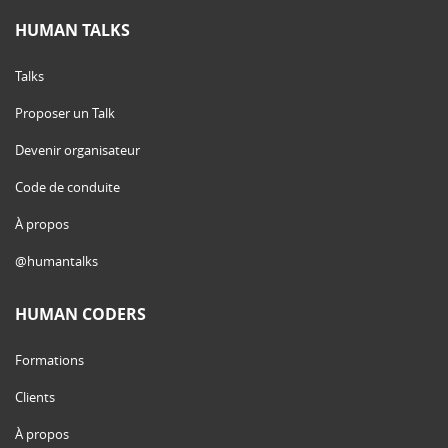
HUMAN TALKS
Talks
Proposer un Talk
Devenir organisateur
Code de conduite
À propos
@humantalks
HUMAN CODERS
Formations
Clients
À propos