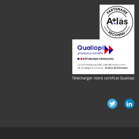
Télécharger notre certificat Qualiopi