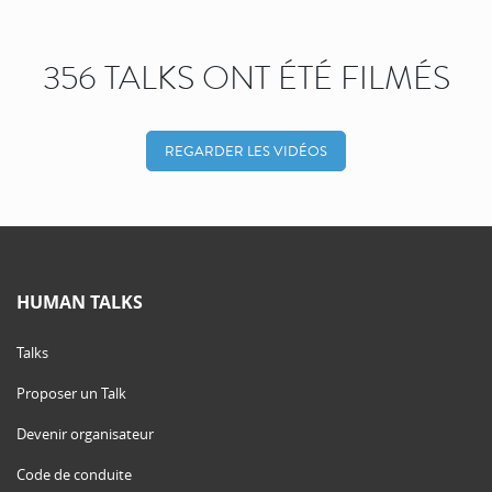
356 TALKS ONT ÉTÉ FILMÉS
REGARDER LES VIDÉOS
HUMAN TALKS
Talks
Proposer un Talk
Devenir organisateur
Code de conduite