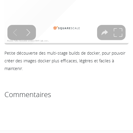
Petite découverte des multi-stage builds de docker, pour pouvoir
créer des images docker plus efficaces, légères et faciles à
maintenir.
Commentaires