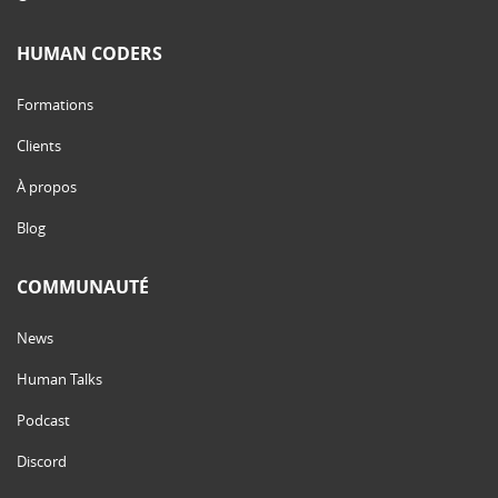
HUMAN CODERS
Formations
Clients
À propos
Blog
COMMUNAUTÉ
News
Human Talks
Podcast
Discord