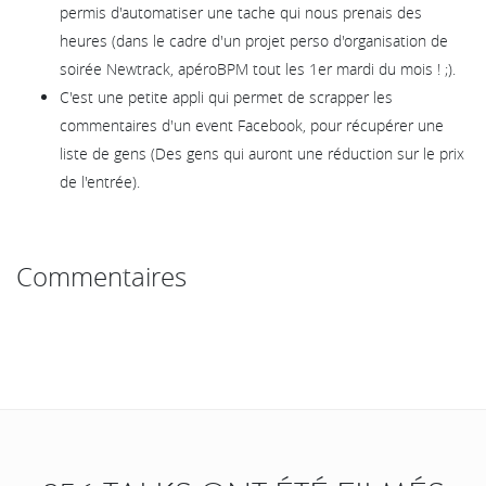
permis d'automatiser une tache qui nous prenais des
heures (dans le cadre d'un projet perso d'organisation de
soirée Newtrack, apéroBPM tout les 1er mardi du mois ! ;).
C'est une petite appli qui permet de scrapper les
commentaires d'un event Facebook, pour récupérer une
liste de gens (Des gens qui auront une réduction sur le prix
de l'entrée).
Commentaires