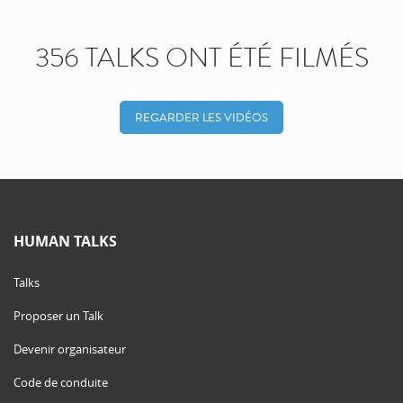
356 TALKS ONT ÉTÉ FILMÉS
REGARDER LES VIDÉOS
HUMAN TALKS
Talks
Proposer un Talk
Devenir organisateur
Code de conduite