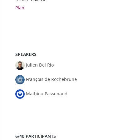
Plan
SPEAKERS
Julien Del Rio
François de Rochebrune
Mathieu Passenaud
6/40 PARTICIPANTS