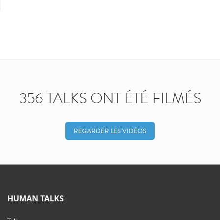
356 TALKS ONT ÉTÉ FILMÉS
REGARDER LES VIDÉOS
HUMAN TALKS