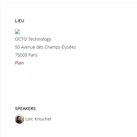
LIEU
OCTO Technology
50 Avenue des Champs-Élysées
75008 Paris
Plan
SPEAKERS
Loïc Knuchel