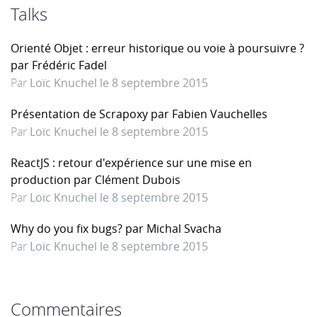
Talks
Orienté Objet : erreur historique ou voie à poursuivre ?
par Frédéric Fadel
Par
Loïc Knuchel le 8 septembre 2015
Présentation de Scrapoxy par Fabien Vauchelles
Par
Loïc Knuchel le 8 septembre 2015
ReactJS : retour d'expérience sur une mise en
production par Clément Dubois
Par
Loïc Knuchel le 8 septembre 2015
Why do you fix bugs? par Michal Svacha
Par
Loïc Knuchel le 8 septembre 2015
Commentaires