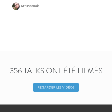
Artusamak
356 TALKS ONT ÉTÉ FILMÉS
REGARDER LES VIDÉOS