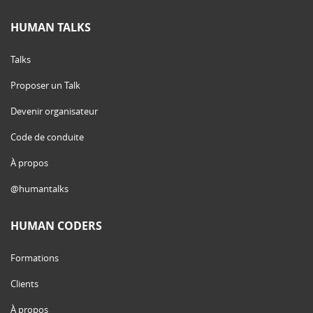
HUMAN TALKS
Talks
Proposer un Talk
Devenir organisateur
Code de conduite
À propos
@humantalks
HUMAN CODERS
Formations
Clients
À propos