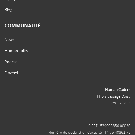
Blog
COMMUNAUTÉ
News
Human Talks
Podcast
Discord
Human Coders
11 bis passage Doisy
75017 Paris
SIRET : 539998856 00030
Numéro de déclaration d'activité : 11 75 48362 75