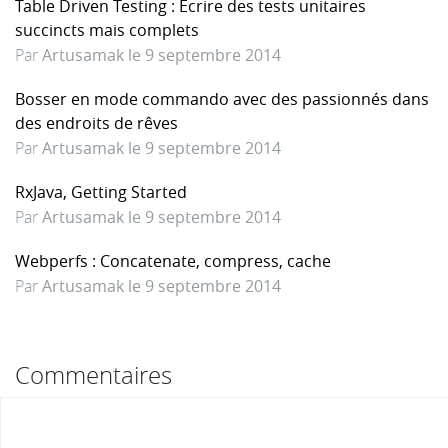
Table Driven Testing : Ecrire des tests unitaires
succincts mais complets
Par
Artusamak le 9 septembre 2014
Bosser en mode commando avec des passionnés dans
des endroits de rêves
Par
Artusamak le 9 septembre 2014
RxJava, Getting Started
Par
Artusamak le 9 septembre 2014
Webperfs : Concatenate, compress, cache
Par
Artusamak le 9 septembre 2014
Commentaires