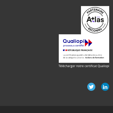
Télécharger notre certificat Qualiopi