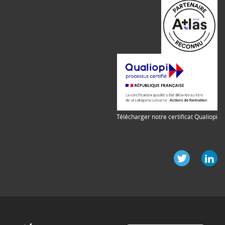
Télécharger notre certificat Qualiopi