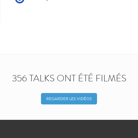
356 TALKS ONT ÉTÉ FILMÉS
REGARDER LES VIDÉOS