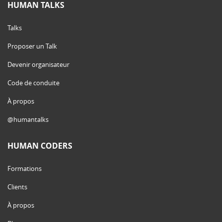
HUMAN TALKS
Talks
Proposer un Talk
Devenir organisateur
Code de conduite
À propos
@humantalks
HUMAN CODERS
Formations
Clients
À propos