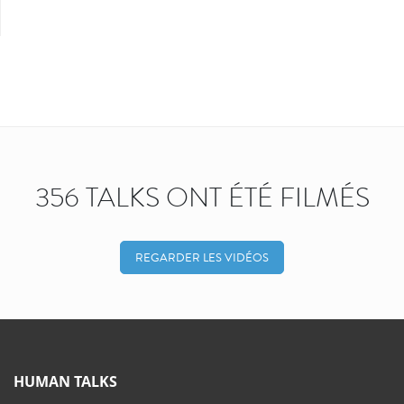
356 TALKS ONT ÉTÉ FILMÉS
REGARDER LES VIDÉOS
HUMAN TALKS