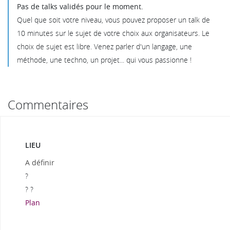
Pas de talks validés pour le moment.
Quel que soit votre niveau, vous pouvez proposer un talk de
10 minutes sur le sujet de votre choix aux organisateurs. Le
choix de sujet est libre. Venez parler d'un langage, une
méthode, une techno, un projet... qui vous passionne !
Commentaires
LIEU
A définir
?
? ?
Plan