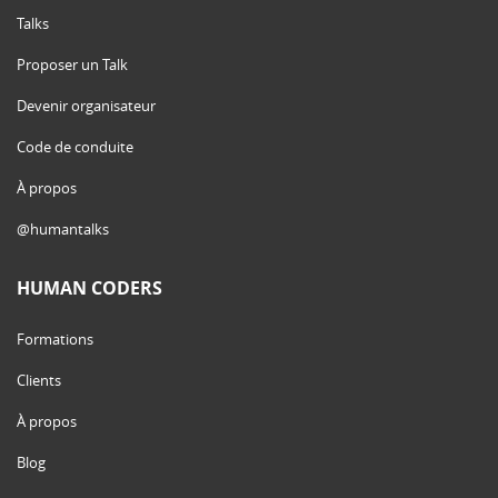
Talks
Proposer un Talk
Devenir organisateur
Code de conduite
À propos
@humantalks
HUMAN CODERS
Formations
Clients
À propos
Blog