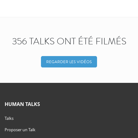
356 TALKS ONT ÉTÉ FILMÉS
REGARDER LES VIDÉOS
HUMAN TALKS
Talks
Proposer un Talk