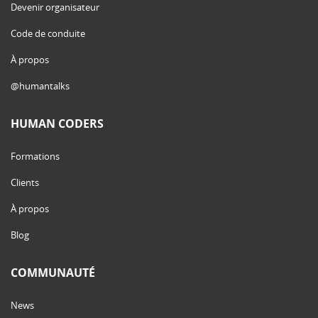
Devenir organisateur
Code de conduite
À propos
@humantalks
HUMAN CODERS
Formations
Clients
À propos
Blog
COMMUNAUTÉ
News