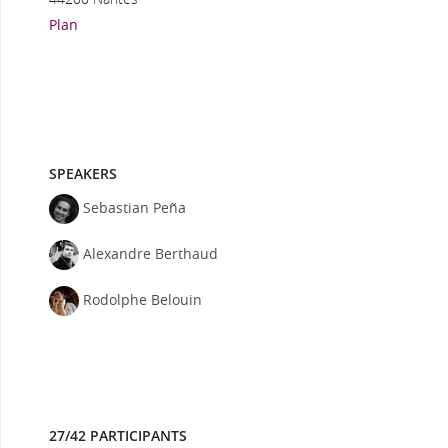
Plan
SPEAKERS
Sebastian Peña
Alexandre Berthaud
Rodolphe Belouin
27/42 PARTICIPANTS