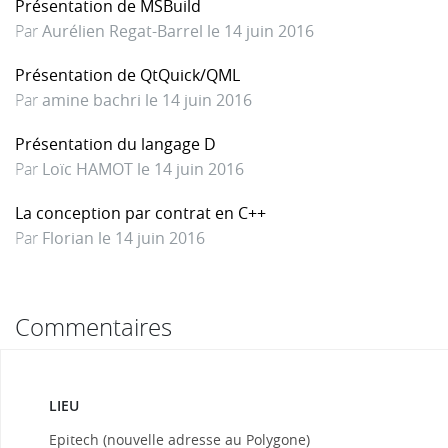
Présentation de MSBuild
Par
Aurélien Regat-Barrel le 14 juin 2016
Présentation de QtQuick/QML
Par
amine bachri le 14 juin 2016
Présentation du langage D
Par
Loïc HAMOT le 14 juin 2016
La conception par contrat en C++
Par
Florian le 14 juin 2016
Commentaires
LIEU
Epitech (nouvelle adresse au Polygone)