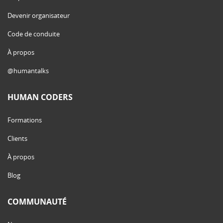
Devenir organisateur
Code de conduite
À propos
@humantalks
HUMAN CODERS
Formations
Clients
À propos
Blog
COMMUNAUTÉ