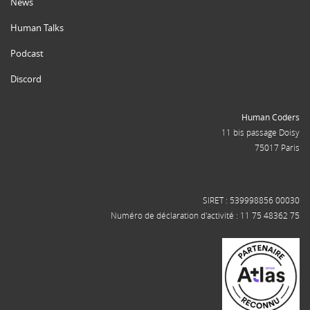
News
Human Talks
Podcast
Discord
Human Coders
11 bis passage Doisy
75017 Paris
SIRET : 539998856 00030
Numéro de déclaration d'activité : 11 75 48362 75