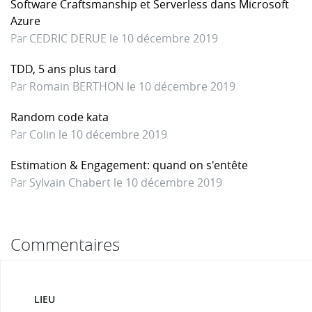
Software Craftsmanship et Serverless dans Microsoft
Azure
Par
CEDRIC DERUE le 10 décembre 2019
TDD, 5 ans plus tard
Par
Romain BERTHON le 10 décembre 2019
Random code kata
Par
Colin le 10 décembre 2019
Estimation & Engagement: quand on s'entête
Par
Sylvain Chabert le 10 décembre 2019
Commentaires
LIEU