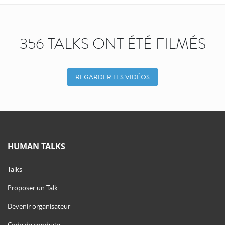
356 TALKS ONT ÉTÉ FILMÉS
REGARDER LES VIDÉOS
HUMAN TALKS
Talks
Proposer un Talk
Devenir organisateur