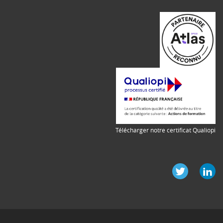
Télécharger notre certificat Qualiopi