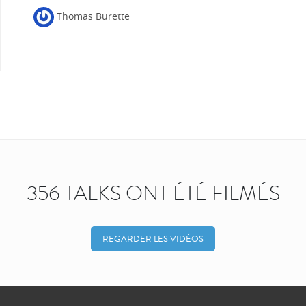
Thomas Burette
356 TALKS ONT ÉTÉ FILMÉS
REGARDER LES VIDÉOS