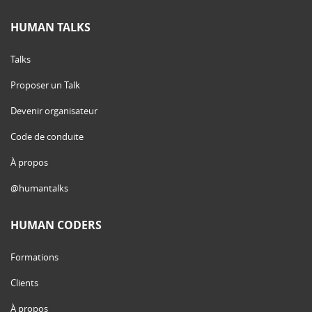
HUMAN TALKS
Talks
Proposer un Talk
Devenir organisateur
Code de conduite
À propos
@humantalks
HUMAN CODERS
Formations
Clients
À propos