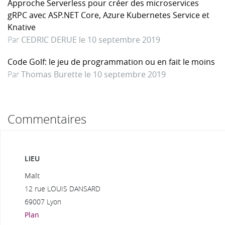
Approche Serverless pour créer des microservices
gRPC avec ASP.NET Core, Azure Kubernetes Service et
Knative
Par
CEDRIC DERUE le 10 septembre 2019
Code Golf: le jeu de programmation ou en fait le moins
Par
Thomas Burette le 10 septembre 2019
Commentaires
LIEU
Malt
12 rue LOUIS DANSARD
69007 Lyon
Plan