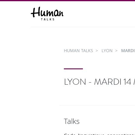
HUMAN TALKS
LYON
MARDI
LYON - MARDI 14 
Talks