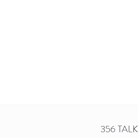
356 TAL