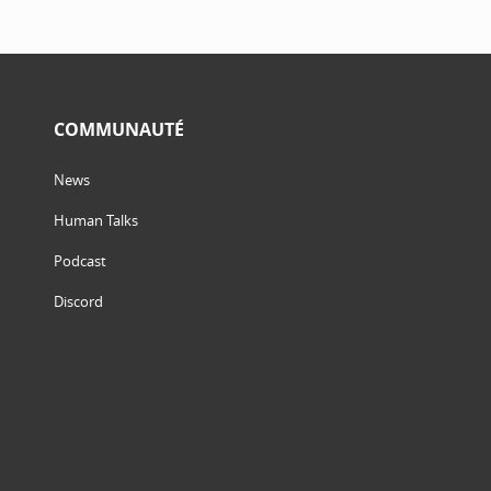
COMMUNAUTÉ
News
Human Talks
Podcast
Discord