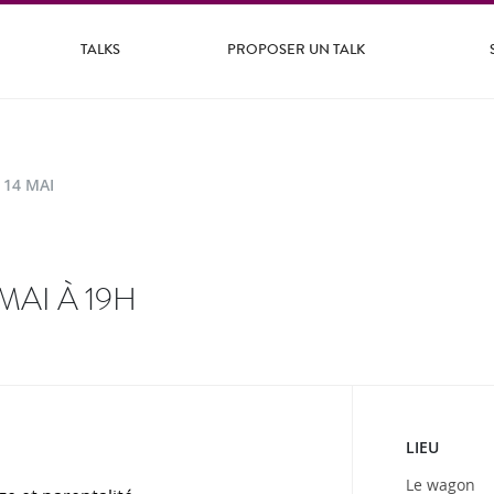
TALKS
PROPOSER UN TALK
 14 MAI
MAI À 19H
LIEU
Le wagon