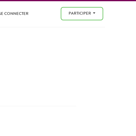
PARTICIPER
SE CONNECTER