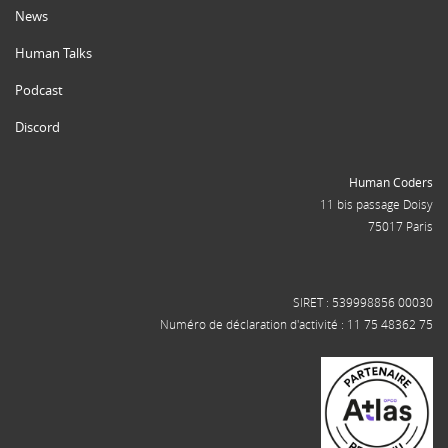
News
Human Talks
Podcast
Discord
Human Coders
11 bis passage Doisy
75017 Paris
SIRET : 539998856 00030
Numéro de déclaration d'activité : 11 75 48362 75