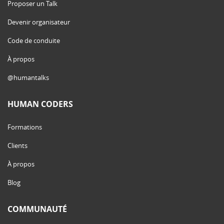
Proposer un Talk
Devenir organisateur
Code de conduite
À propos
@humantalks
HUMAN CODERS
Formations
Clients
À propos
Blog
COMMUNAUTÉ