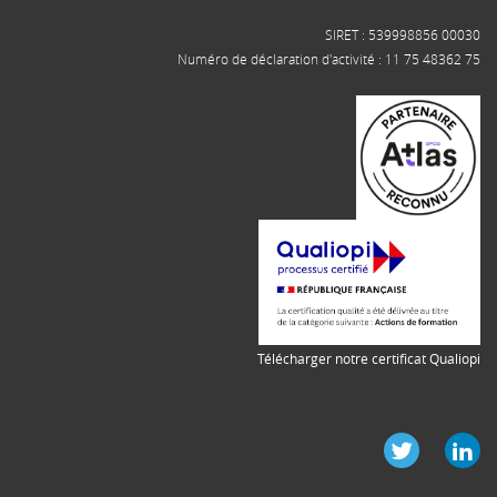
SIRET : 539998856 00030
Numéro de déclaration d'activité : 11 75 48362 75
Télécharger notre certificat Qualiopi