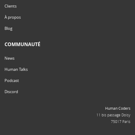
Clients
À propos
Blog
COMMUNAUTÉ
News
Human Talks
Podcast
Discord
Human Coders
11 bis passage Doisy
75017 Paris