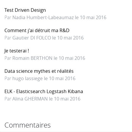
Test Driven Design
Par
Nadia Humbert-Labeaumaz le 10 mai 2016
Comment j'ai détruit ma R&D
Par
Gautier DI FOLCO le 10 mai 2016
Je testerai !
Par
Romain BERTHON le 10 mai 2016
Data science mythes et réalités
Par
hugo lassiege le 10 mai 2016
ELK - Elasticsearch Logstash Kibana
Par
Alina GHERMAN le 10 mai 2016
Commentaires