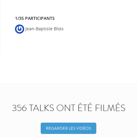
1/35 PARTICIPANTS
Jean-Baptiste Blois
356 TALKS ONT ÉTÉ FILMÉS
REGARDER LES VIDÉOS