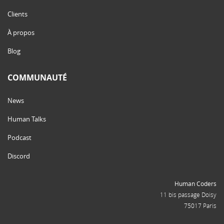
Clients
À propos
Blog
COMMUNAUTÉ
News
Human Talks
Podcast
Discord
Human Coders
11 bis passage Doisy
75017 Paris