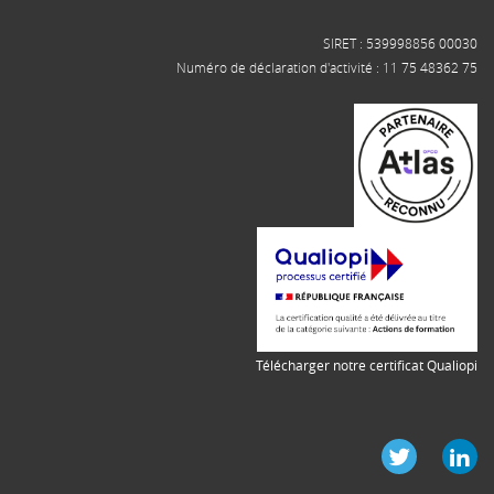
SIRET : 539998856 00030
Numéro de déclaration d'activité : 11 75 48362 75
Télécharger notre certificat Qualiopi