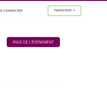
PARTICIPER
SE CONNECTER
PAGE DE L'ÉVÉNEMENT