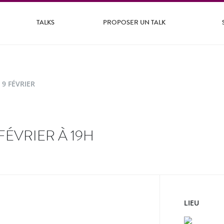
TALKS
PROPOSER UN TALK
 9 FÉVRIER
FÉVRIER À 19H
LIEU