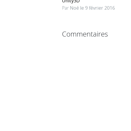
Unity3D
Par
Noé le 9 février 2016
Commentaires