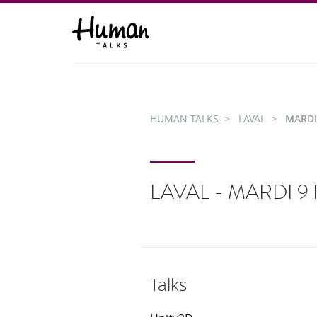
HUMAN TALKS
LAVAL
MARDI
LAVAL - MARDI 9 
Talks