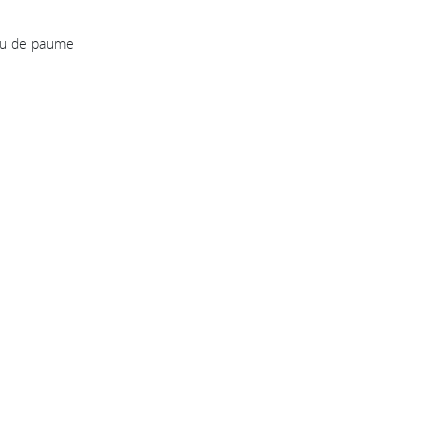
jeu de paume