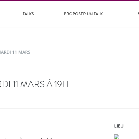
TALKS
PROPOSER UN TALK
ARDI 11 MARS
I 11 MARS À 19H
LIEU