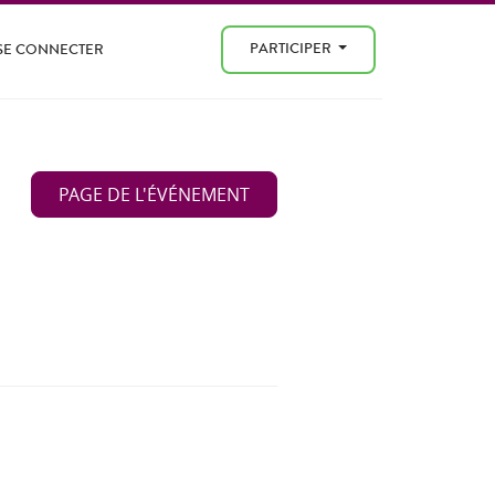
PARTICIPER
SE CONNECTER
PAGE DE L'ÉVÉNEMENT