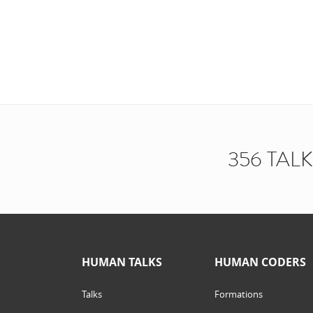
356 TAL
HUMAN TALKS
HUMAN CODERS
Talks
Formations