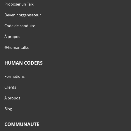
Proposer un Talk
Devenir organisateur
Code de conduite
À propos
@humantalks
HUMAN CODERS
Formations
Clients
À propos
Blog
COMMUNAUTÉ