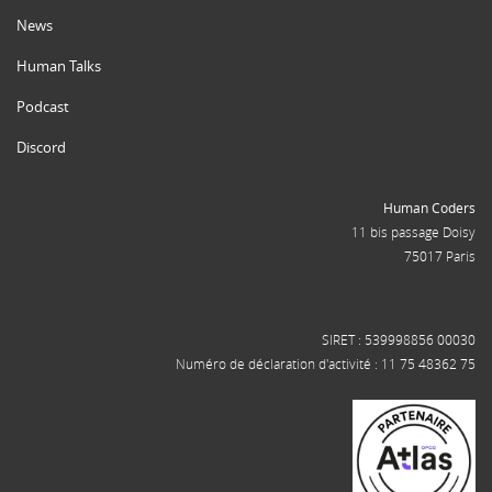
News
Human Talks
Podcast
Discord
Human Coders
11 bis passage Doisy
75017 Paris
SIRET : 539998856 00030
Numéro de déclaration d'activité : 11 75 48362 75