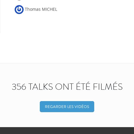
Thomas MICHEL
356 TALKS ONT ÉTÉ FILMÉS
REGARDER LES VIDÉOS