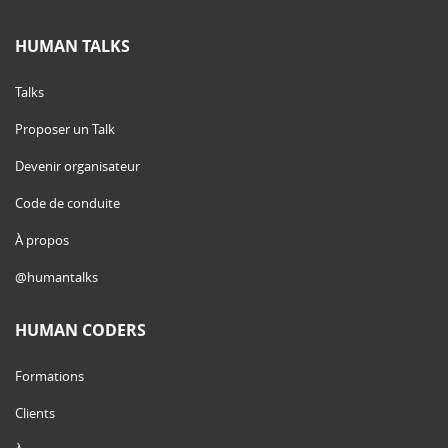
HUMAN TALKS
Talks
Proposer un Talk
Devenir organisateur
Code de conduite
À propos
@humantalks
HUMAN CODERS
Formations
Clients