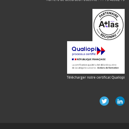
Télécharger notre certificat Qualiopi