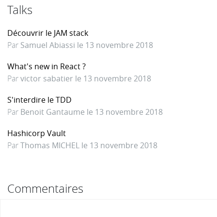
Talks
Découvrir le JAM stack
Par
Samuel Abiassi le 13 novembre 2018
What's new in React ?
Par
victor sabatier le 13 novembre 2018
S'interdire le TDD
Par
Benoit Gantaume le 13 novembre 2018
Hashicorp Vault
Par
Thomas MICHEL le 13 novembre 2018
Commentaires