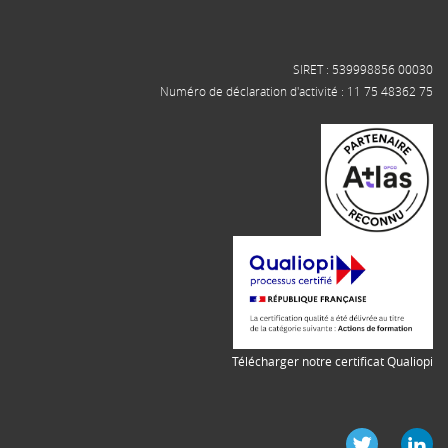
SIRET : 539998856 00030
Numéro de déclaration d'activité : 11 75 48362 75
Télécharger notre certificat Qualiopi