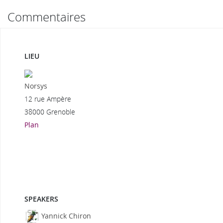
Commentaires
LIEU
Norsys
12 rue Ampère
38000 Grenoble
Plan
SPEAKERS
Yannick Chiron