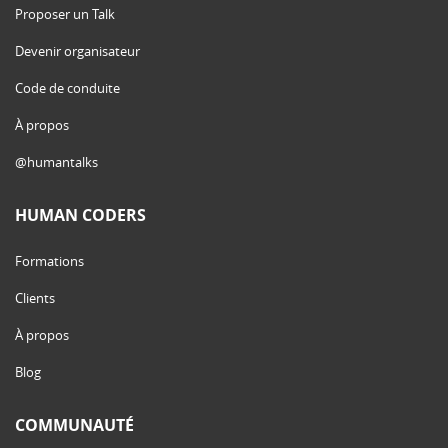
Proposer un Talk
Devenir organisateur
Code de conduite
À propos
@humantalks
HUMAN CODERS
Formations
Clients
À propos
Blog
COMMUNAUTÉ