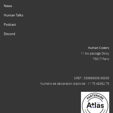
News
Human Talks
Podcast
Discord
Human Coders
11 bis passage Doisy
75017 Paris
SIRET : 539998856 00030
Numéro de déclaration d'activité : 11 75 48362 75