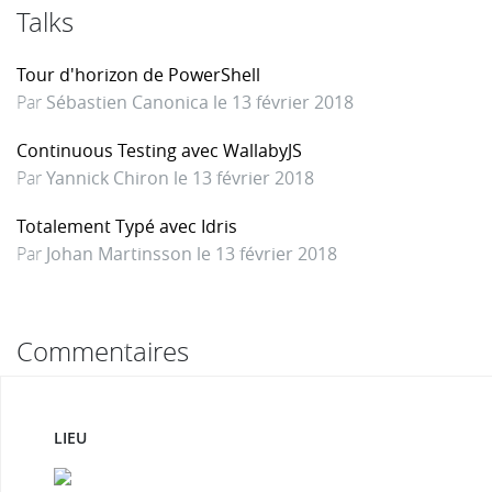
Talks
Tour d'horizon de PowerShell
Par
Sébastien Canonica le 13 février 2018
Continuous Testing avec WallabyJS
Par
Yannick Chiron le 13 février 2018
Totalement Typé avec Idris
Par
Johan Martinsson le 13 février 2018
Commentaires
LIEU