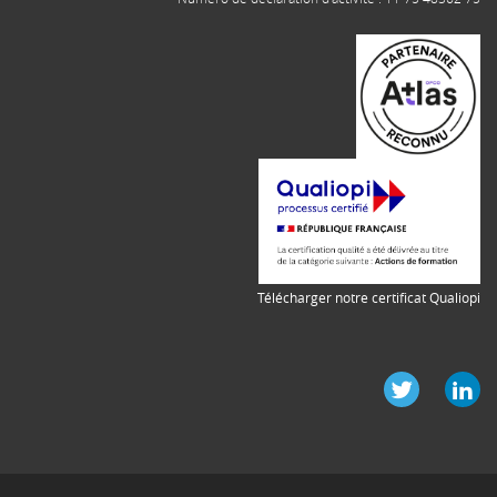
Télécharger notre certificat Qualiopi