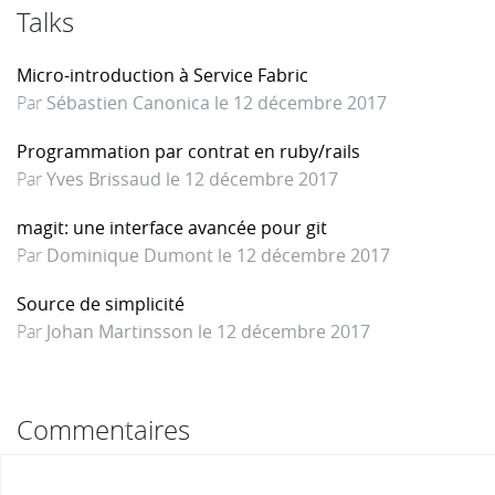
Talks
Micro-introduction à Service Fabric
Par
Sébastien Canonica le 12 décembre 2017
Programmation par contrat en ruby/rails
Par
Yves Brissaud le 12 décembre 2017
magit: une interface avancée pour git
Par
Dominique Dumont le 12 décembre 2017
Source de simplicité
Par
Johan Martinsson le 12 décembre 2017
Commentaires