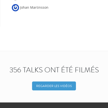
Johan Martinsson
356 TALKS ONT ÉTÉ FILMÉS
REGARDER LES VIDÉOS