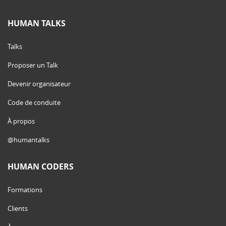
HUMAN TALKS
Talks
Proposer un Talk
Devenir organisateur
Code de conduite
À propos
@humantalks
HUMAN CODERS
Formations
Clients