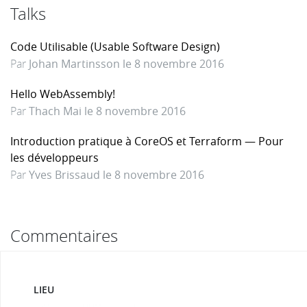
Talks
Code Utilisable (Usable Software Design)
Par
Johan Martinsson le 8 novembre 2016
Hello WebAssembly!
Par
Thach Mai le 8 novembre 2016
Introduction pratique à CoreOS et Terraform — Pour
les développeurs
Par
Yves Brissaud le 8 novembre 2016
Commentaires
LIEU