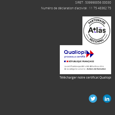
SIRET : 539998856 00030
Numéro de déclaration d'activité : 11 75 48362 75
Télécharger notre certificat Qualiopi