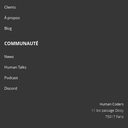
Clients
À propos
Blog
COMMUNAUTÉ
News
Human Talks
Podcast
Discord
Human Coders
11 bis passage Doisy
75017 Paris