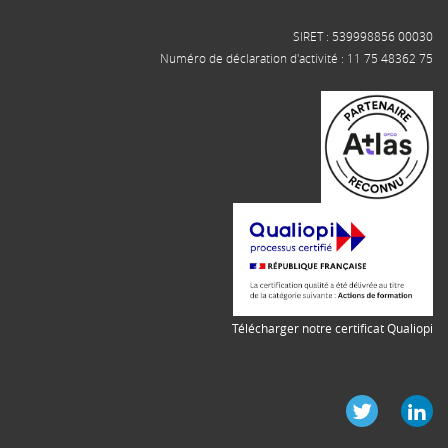
SIRET : 539998856 00030
Numéro de déclaration d'activité : 11 75 48362 75
Télécharger notre certificat Qualiopi