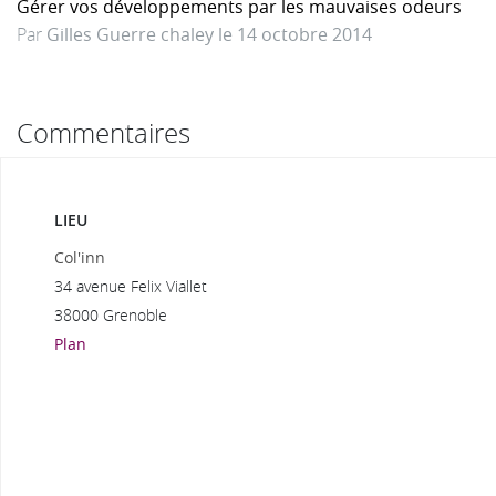
Gérer vos développements par les mauvaises odeurs
Par
Gilles Guerre chaley le 14 octobre 2014
Commentaires
LIEU
Col'inn
34 avenue Felix Viallet
38000 Grenoble
Plan