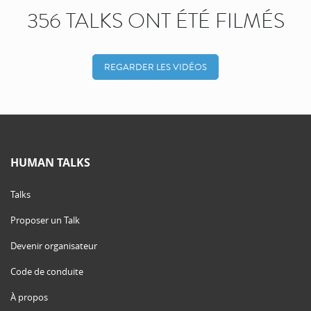
356 TALKS ONT ÉTÉ FILMÉS
REGARDER LES VIDÉOS
HUMAN TALKS
Talks
Proposer un Talk
Devenir organisateur
Code de conduite
À propos