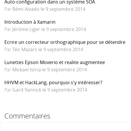
Auto-configuration dans un système SOA
Par
Rémi Alvado le 9 septembre 2014
Introduction à Xamarin
Par
Jérôme Liger le 9 septembre 2014
Ecrire un correcteur orthographique pour se détendre
Par
Téo Mazars le 9 septembre 2014
Lunettes Epson Moverio et realite augmentee
Par
Mickael Istria le 9 septembre 2014
HHVM et HackLang, pourquoi s'y intéresser?
Par
Gard Yannick le 9 septembre 2014
Commentaires