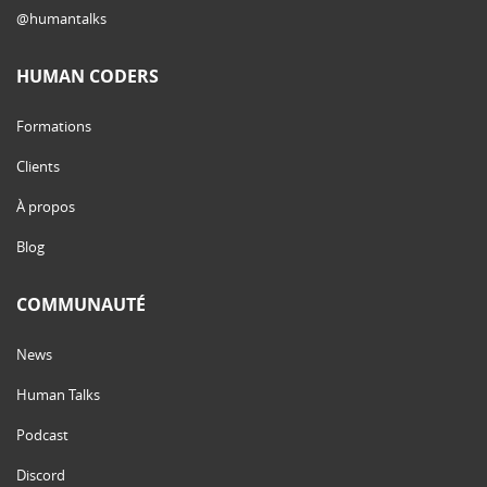
@humantalks
HUMAN CODERS
Formations
Clients
À propos
Blog
COMMUNAUTÉ
News
Human Talks
Podcast
Discord