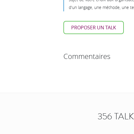
d'un langage, une méthode, une tec
PROPOSER UN TALK
Commentaires
356 TAL