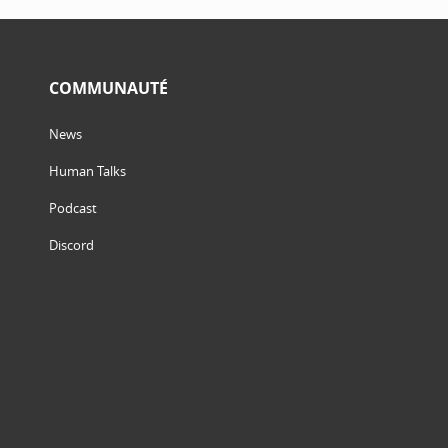
COMMUNAUTÉ
News
Human Talks
Podcast
Discord