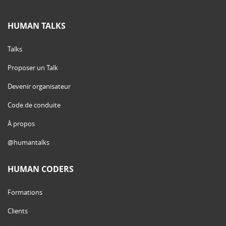
HUMAN TALKS
Talks
Proposer un Talk
Devenir organisateur
Code de conduite
À propos
@humantalks
HUMAN CODERS
Formations
Clients