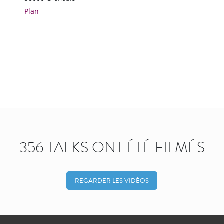
Plan
356 TALKS ONT ÉTÉ FILMÉS
REGARDER LES VIDÉOS