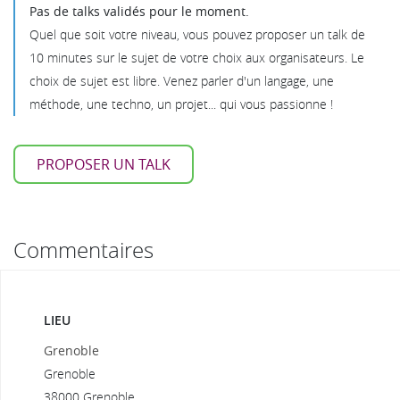
Pas de talks validés pour le moment.
Quel que soit votre niveau, vous pouvez proposer un talk de
10 minutes sur le sujet de votre choix aux organisateurs. Le
choix de sujet est libre. Venez parler d'un langage, une
méthode, une techno, un projet... qui vous passionne !
PROPOSER UN TALK
Commentaires
LIEU
Grenoble
Grenoble
38000 Grenoble