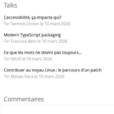
Talks
L'accessibilité, ça impacte qui?
Par
Yannick Chiron le 10 mars 2026
Modern TypeScript packaging
Par
Francois Best le 10 mars 2026
Ce que les mots ne disent pas toujours...
Par
SALVI le 10 mars 2026
Contribuer au noyau Linux : le parcours d'un patch
Par
Matias Vara le 10 mars 2026
Commentaires