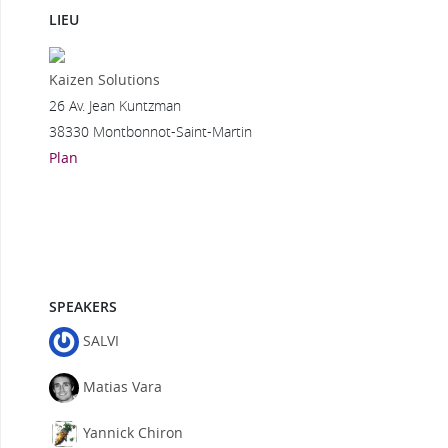
LIEU
Kaizen Solutions
26 Av. Jean Kuntzman
38330 Montbonnot-Saint-Martin
Plan
SPEAKERS
SALVI
Matias Vara
Yannick Chiron