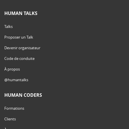
HUMAN TALKS
Talks
Proposer un Talk
Devenir organisateur
Code de conduite
À propos
@humantalks
HUMAN CODERS
Formations
Clients