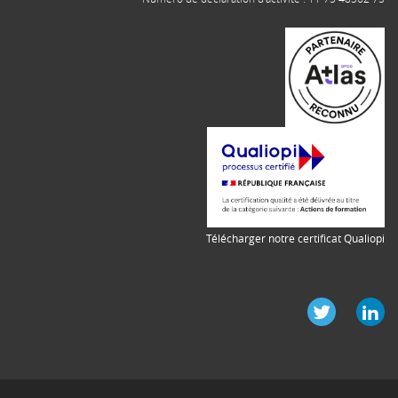
Télécharger notre certificat Qualiopi