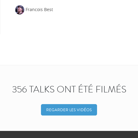
Francois Best
356 TALKS ONT ÉTÉ FILMÉS
REGARDER LES VIDÉOS