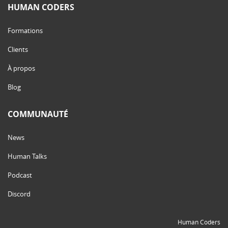
HUMAN CODERS
Formations
Clients
À propos
Blog
COMMUNAUTÉ
News
Human Talks
Podcast
Discord
Human Coders