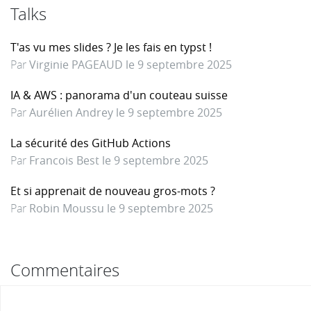
Talks
T'as vu mes slides ? Je les fais en typst !
Par
Virginie PAGEAUD le 9 septembre 2025
IA & AWS : panorama d'un couteau suisse
Par
Aurélien Andrey le 9 septembre 2025
La sécurité des GitHub Actions
Par
Francois Best le 9 septembre 2025
Et si apprenait de nouveau gros-mots ?
Par
Robin Moussu le 9 septembre 2025
Commentaires