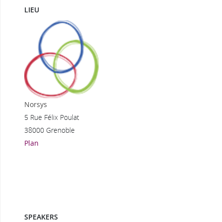
LIEU
Norsys
5 Rue Félix Poulat
38000 Grenoble
Plan
SPEAKERS