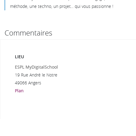
méthode, une techno, un projet... qui vous passionne !
Commentaires
LIEU
ESPL MyDigitalSchool
19 Rue André le Notre
49066 Angers
Plan