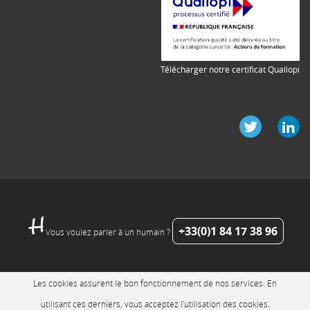
Télécharger notre certificat Qualiopi
+33(0)1 84 17 38 96
Vous voulez parler à un humain ?
Les cookies assurent le bon fonctionnement de nos services. En
utilisant ces derniers, vous acceptez l'utilisation des cookies.