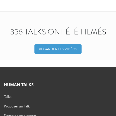
356 TALKS ONT ÉTÉ FILMÉS
REGARDER LES VIDÉOS
HUMAN TALKS
Talks
Proposer un Talk
Devenir organisateur