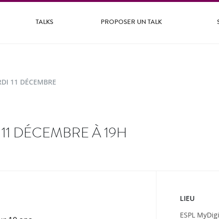
TALKS
PROPOSER UN TALK
DI 11 DÉCEMBRE
11 DÉCEMBRE À 19H
LIEU
ESPL MyDigi