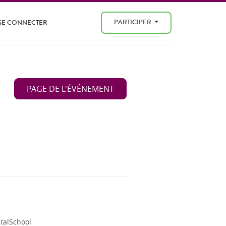
PARTICIPER
SE CONNECTER
PAGE DE L'ÉVÉNEMENT
talSchool