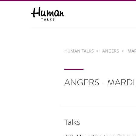
HUMAN TALKS
ANGERS
MAR
ANGERS - MARDI 
Talks